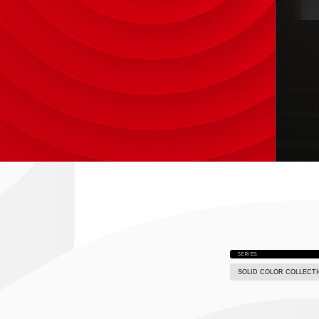
SERIES:
SOLID COLOR COLLECT
Уайтхед. Серия
白石系列