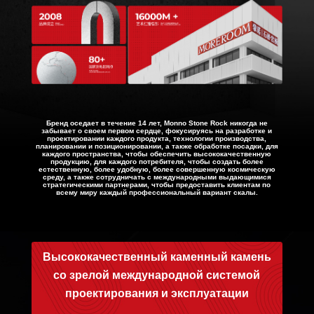
Бренд оседает в течение 14 лет, Monno Stone Rock никогда не
забывает о своем первом сердце, фокусируясь на разработке и
проектировании каждого продукта, технологии производства,
планировании и позиционировании, а также обработке посадки, для
каждого пространства, чтобы обеспечить высококачественную
продукцию, для каждого потребителя, чтобы создать более
естественную, более удобную, более совершенную космическую
среду, а также сотрудничать с международными выдающимися
стратегическими партнерами, чтобы предоставить клиентам по
всему миру каждый профессиональный вариант скалы.
Высококачественный каменный камень
со зрелой международной системой
проектирования и эксплуатации