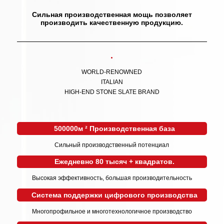
Сильная производственная мощь позволяет
производить качественную продукцию.
WORLD-RENOWNED
ITALIAN
HIGH-END STONE SLATE BRAND
500000м ² Производственная база
Сильный производственный потенциал
Ежедневно 80 тысяч + квадратов.
Высокая эффективность, большая производительность
Система поддержки цифрового производства
Многопрофильное и многотехнологичное производство