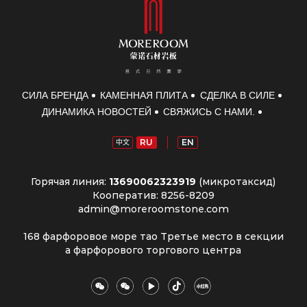
СИЛА БРЕНДА
КАМЕННАЯ ПЛИТА
СДЕЛКА В СИЛЕ
ДИНАМИКА НОВОСТЕЙ
СВЯЖИСЬ С НАМИ.
RU
EN
中文
Горячая линия:
13690062323919
(микротаксид)
Кооператив: 8256-8209
admin@moreroomstone.com
168 фарфоровое море тао Третье место в секции
а фарфорового торгового центра