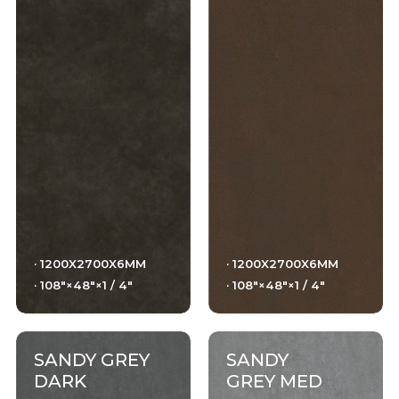
· 1200X2700X6MM
· 1200X2700X6MM
· 108"×48"×1 / 4"
· 108"×48"×1 / 4"
SANDY GREY
SANDY
DARK
GREY MED