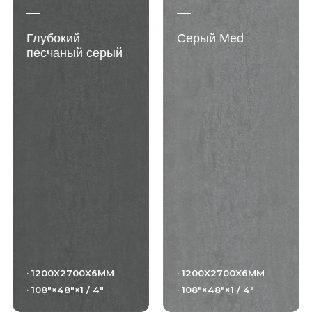
Глубокий
Серый Med
песчаный серый
· 1200X2700X6MM
· 1200X2700X6MM
· 108"×48"×1 / 4"
· 108"×48"×1 / 4"