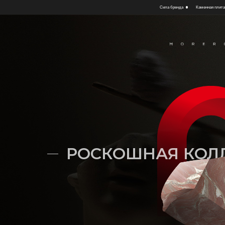
Сила бренда
Каменная плит
РОСКОШНАЯ КОЛ