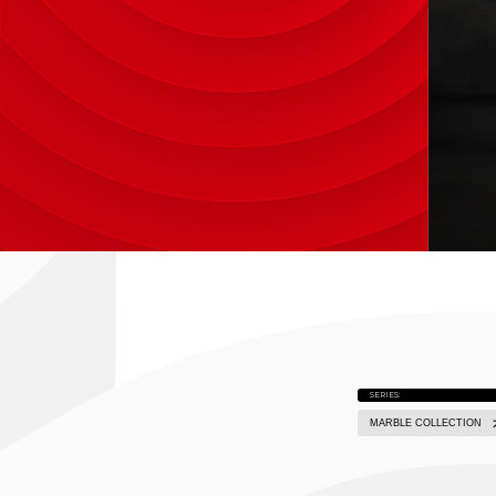
SERIES:
MARBLE COLLECTION
Уайтхед. Серия
白石系列