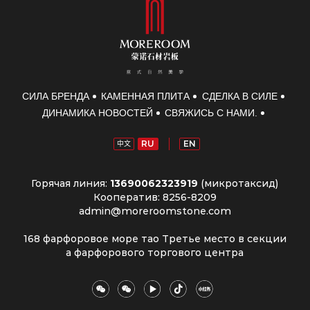
СИЛА БРЕНДА
КАМЕННАЯ ПЛИТА
СДЕЛКА В СИЛЕ
ДИНАМИКА НОВОСТЕЙ
СВЯЖИСЬ С НАМИ.
RU
EN
中文
Горячая линия:
13690062323919
(микротаксид)
Кооператив: 8256-8209
admin@moreroomstone.com
168 фарфоровое море тао Третье место в секции
а фарфорового торгового центра