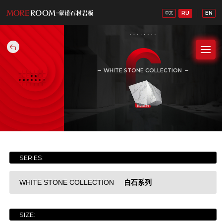
RU
EN
中文
WHITE STONE COLLECTION
白石系列
SERIES:
白石系列
WHITE STONE COLLECTION
SIZE:
白石系列
Уайтхед. Серия