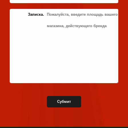
Записка.