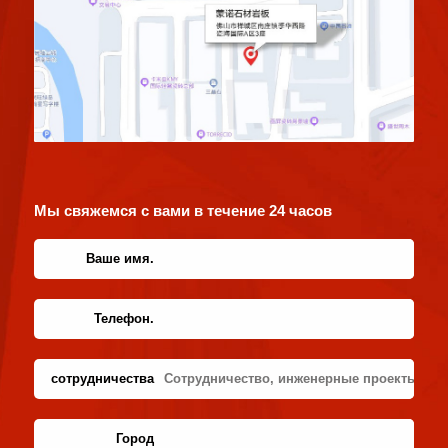
Мы свяжемся с вами в течение 24 часов
Ваше имя.
Телефон.
сотрудничества
Город